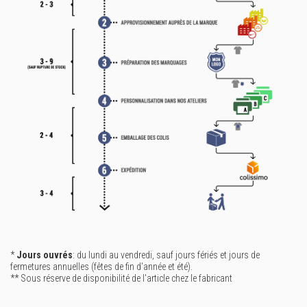
*
Jours ouvrés
: du lundi au vendredi, sauf jours fériés et jours de
fermetures annuelles (fêtes de fin d'année et été).
** Sous réserve de disponibilité de l'article chez le fabricant