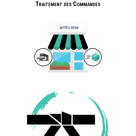
Traitement des Commandes