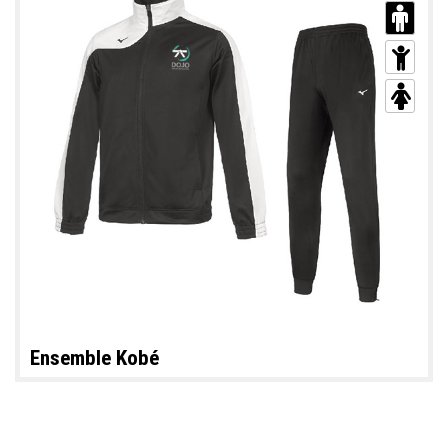
Ensemble Kobé