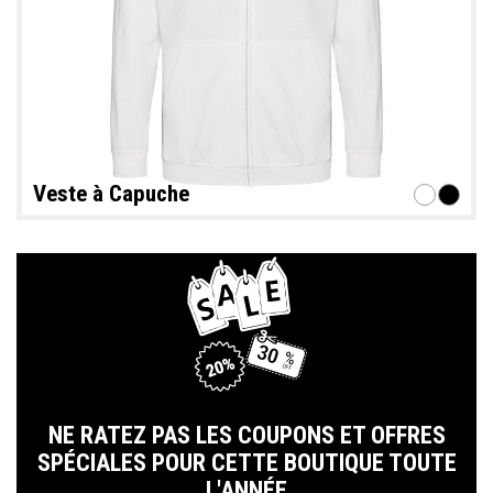
Veste à Capuche
NE RATEZ PAS LES COUPONS ET OFFRES
SPÉCIALES POUR CETTE BOUTIQUE TOUTE
L'ANNÉE