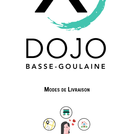
Modes de Livraison