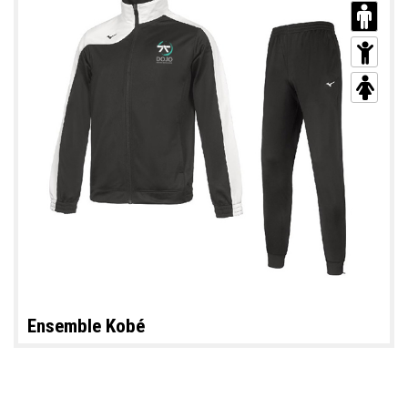
Ensemble Kobé