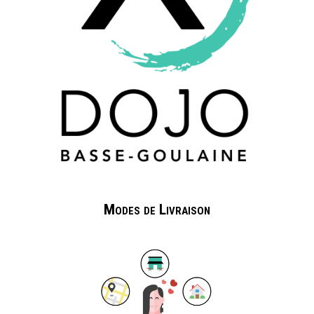
Modes de Livraison