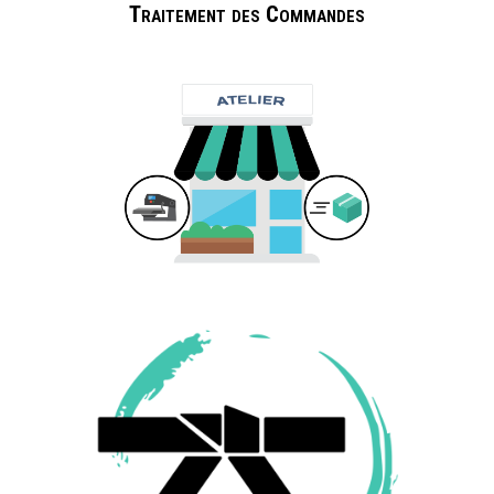
Traitement des Commandes