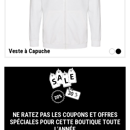
Veste à Capuche
NE RATEZ PAS LES COUPONS ET OFFRES
SPÉCIALES POUR CETTE BOUTIQUE TOUTE
L'ANNÉE